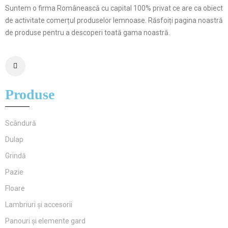
Suntem o firma Românească cu capital 100% privat ce are ca obiect
de activitate comerțul produselor lemnoase. Răsfoiți pagina noastră
de produse pentru a descoperi toată gama noastră.
Produse
Scândură
Dulap
Grindă
Pazie
Floare
Lambriuri și accesorii
Panouri și elemente gard