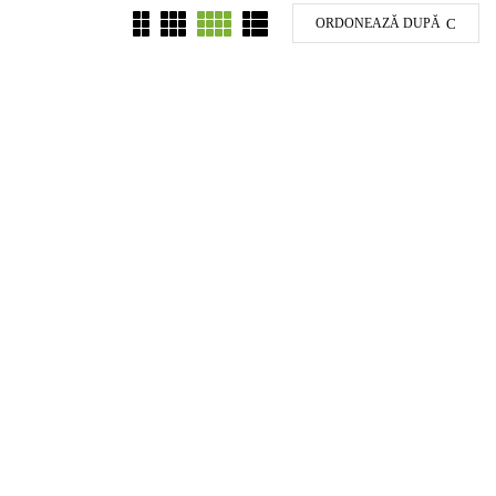
ORDONEAZĂ DUPĂ