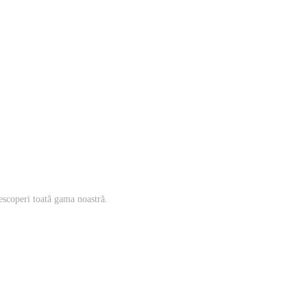
escoperi toată gama noastră.