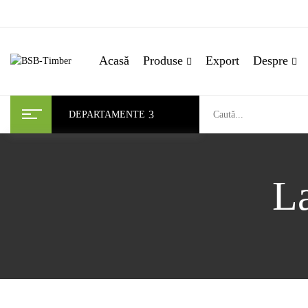
Acasă
Produse
Export
Despre
DEPARTAMENTE
La