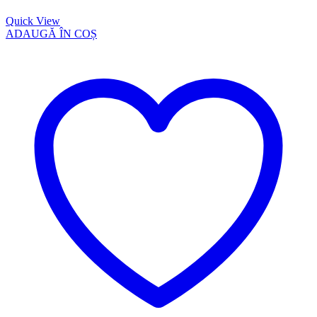
Quick View
ADAUGĂ ÎN COȘ