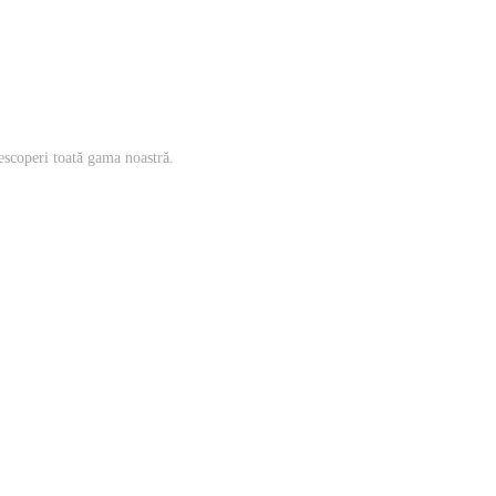
escoperi toată gama noastră.