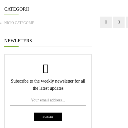
CATEGORII
NICIO CATEGORIE
NEWLETERS
Subscribe to the weekly newsletter for all
the latest updates