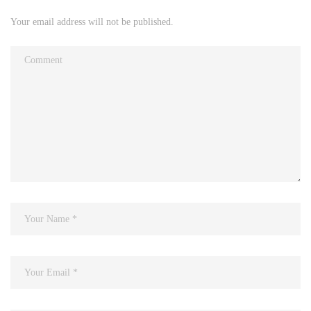
Your email address will not be published.