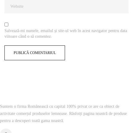
Salvează-mi numele, emailul și site-ul web în acest navigator pentru data
viitoare când o să comentez.
Suntem o firma Românească cu capital 100% privat ce are ca obiect de
activitate comerțul produselor lemnoase. Răsfoiți pagina noastră de produse
pentru a descoperi toată gama noastră.