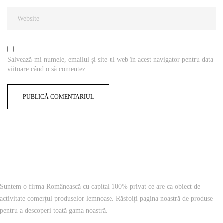
Salvează-mi numele, emailul și site-ul web în acest navigator pentru data
viitoare când o să comentez.
Suntem o firma Românească cu capital 100% privat ce are ca obiect de
activitate comerțul produselor lemnoase. Răsfoiți pagina noastră de produse
pentru a descoperi toată gama noastră.