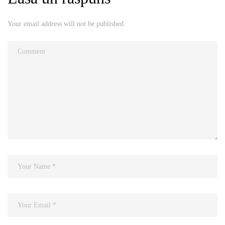
Your email address will not be published.